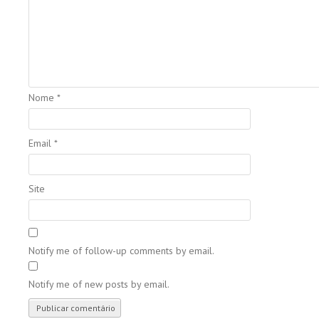
Nome
*
Email
*
Site
Notify me of follow-up comments by email.
Notify me of new posts by email.