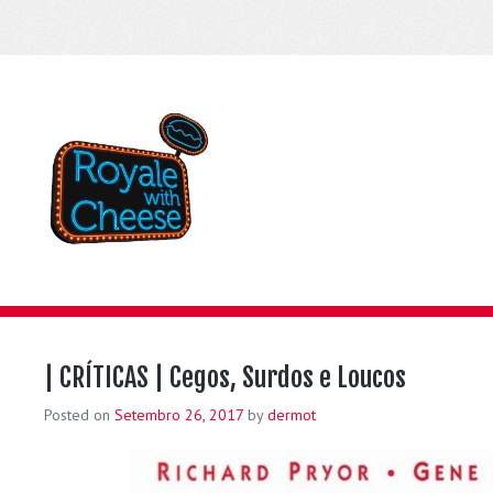
| CRÍTICAS | Cegos, Surdos e Loucos
Posted on
Setembro 26, 2017
by
dermot