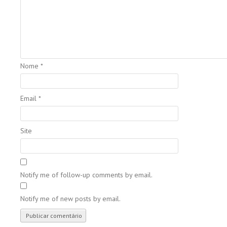
Nome
*
Email
*
Site
Notify me of follow-up comments by email.
Notify me of new posts by email.