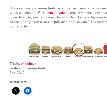
O problema é que Jeremy Rush não consegue manter aquilo a que se
sai do automóvel e
O Homem do Volante
tem ali momentos em que
filme de acção, igual a mil e quinhentos outros. Felizmente, Frank G
ao carro e regressar a casa, depois de tudo resolvido. E nós podem
calmamente.
Título:
Wheelman
Realizador:
Jeremy Rush
Ano:
2017
Partilhar isto: