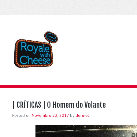
| CRÍTICAS | O Homem do Volante
Posted on
Novembro 22, 2017
by
dermot