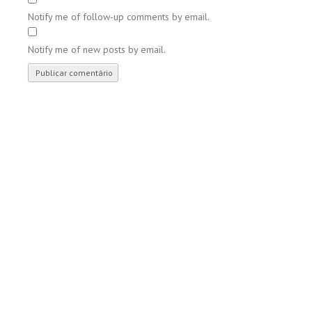
Notify me of follow-up comments by email.
Notify me of new posts by email.