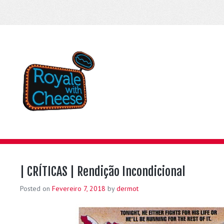
| CRÍTICAS | Rendição Incondicional
Posted on
Fevereiro 7, 2018
by
dermot