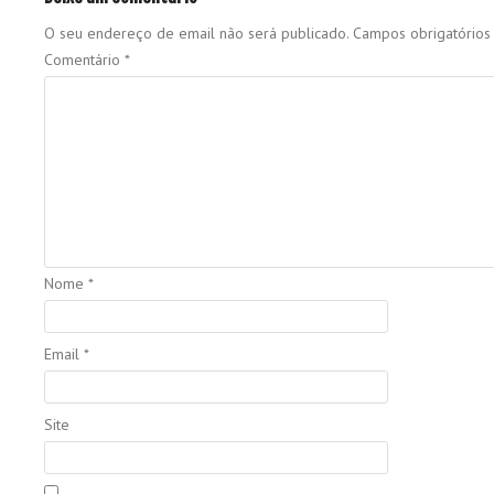
O seu endereço de email não será publicado.
Campos obrigatório
Comentário
*
Nome
*
Email
*
Site