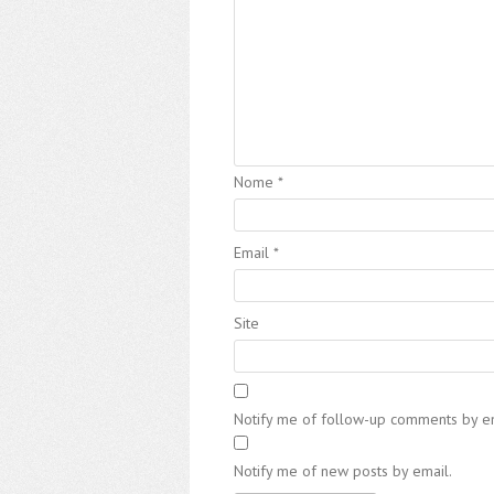
Nome
*
Email
*
Site
Notify me of follow-up comments by em
Notify me of new posts by email.