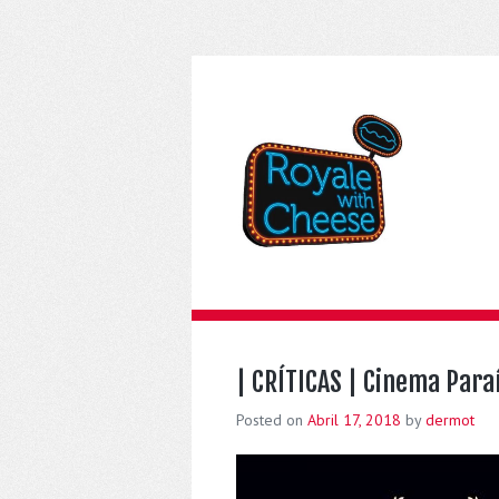
| CRÍTICAS | Cinema Para
Posted on
Abril 17, 2018
by
dermot