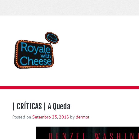
| CRÍTICAS | A Queda
Posted on
Setembro 25, 2018
by
dermot