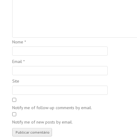
Nome
*
Email
*
Site
Notify me of follow-up comments by email.
Notify me of new posts by email.