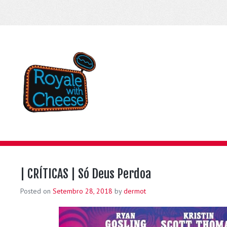
| CRÍTICAS | Só Deus Perdoa
Posted on
Setembro 28, 2018
by
dermot