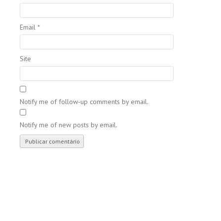
Email
*
Site
Notify me of follow-up comments by email.
Notify me of new posts by email.