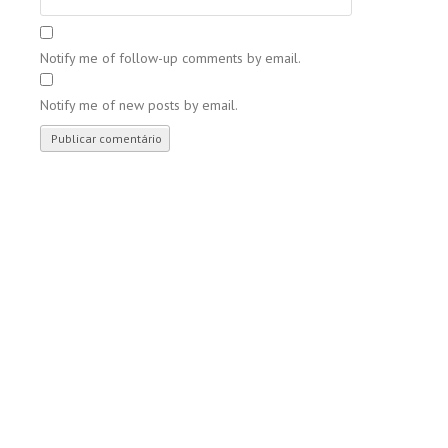
Notify me of follow-up comments by email.
Notify me of new posts by email.