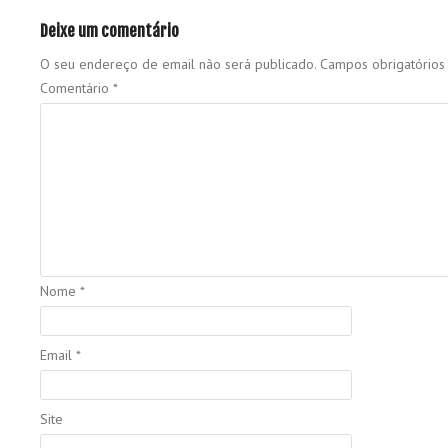
Deixe um comentário
O seu endereço de email não será publicado.
Campos obrigatório
Comentário
*
Nome
*
Email
*
Site