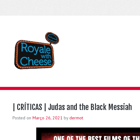
| CRÍTICAS | Judas and the Black Messiah
Posted on
Março 26, 2021
by
dermot