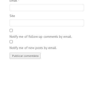
Email
*
Site
Notify me of follow-up comments by email.
Notify me of new posts by email.