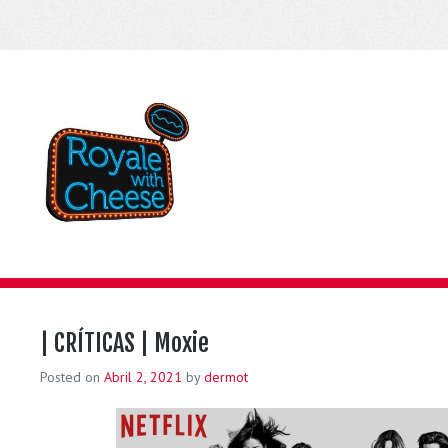
| CRÍTICAS | Moxie
Posted on
Abril 2, 2021
by
dermot