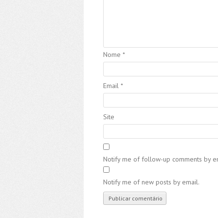
Nome
*
Email
*
Site
Notify me of follow-up comments by em
Notify me of new posts by email.