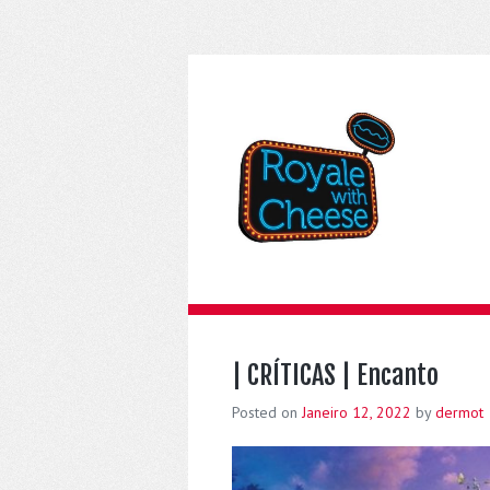
| CRÍTICAS | Encanto
Posted on
Janeiro 12, 2022
by
dermot