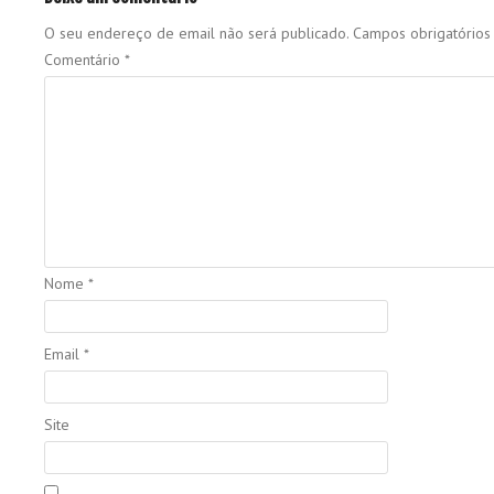
O seu endereço de email não será publicado.
Campos obrigatório
Comentário
*
Nome
*
Email
*
Site