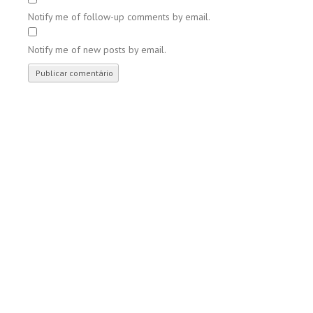
Notify me of follow-up comments by email.
Notify me of new posts by email.