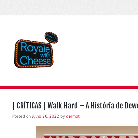
| CRÍTICAS | Walk Hard – A História de Dew
Posted on
Julho 20, 2022
by
dermot