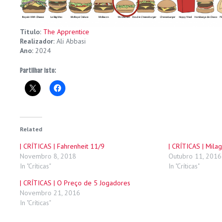
Título:
The Apprentice
Realizador:
Ali Abbasi
Ano:
2024
Partilhar isto:
Related
| CRÍTICAS | Fahrenheit 11/9
| CRÍTICAS | Mila
Novembro 8, 2018
Outubro 11, 2016
In "Críticas"
In "Críticas"
| CRÍTICAS | O Preço de 5 Jogadores
Novembro 21, 2016
In "Críticas"