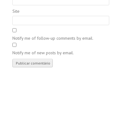
Site
Notify me of follow-up comments by email.
Notify me of new posts by email.