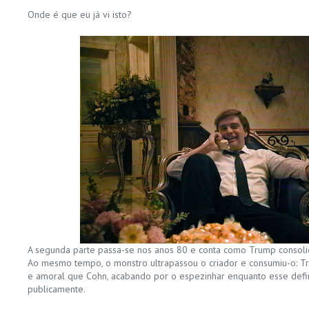
Onde é que eu já vi isto?
A segunda parte passa-se nos anos 80 e conta como Trump consoli
Ao mesmo tempo, o monstro ultrapassou o criador e consumiu-o: Tr
e amoral que Cohn, acabando por o espezinhar enquanto esse def
publicamente.