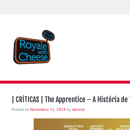
| CRÍTICAS | The Apprentice – A História d
Posted on
Novembro 11, 2024
by
dermot