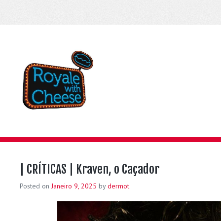
| CRÍTICAS | Kraven, o Caçador
Posted on
Janeiro 9, 2025
by
dermot