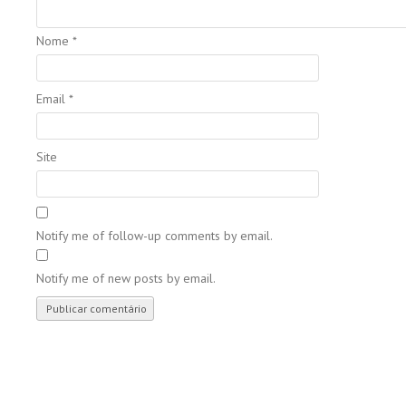
Nome
*
Email
*
Site
Notify me of follow-up comments by email.
Notify me of new posts by email.