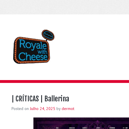
| CRÍTICAS | Ballerina
Posted on
Julho 24, 2025
by
dermot