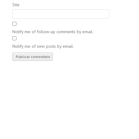
Site
Notify me of follow-up comments by email.
Notify me of new posts by email.