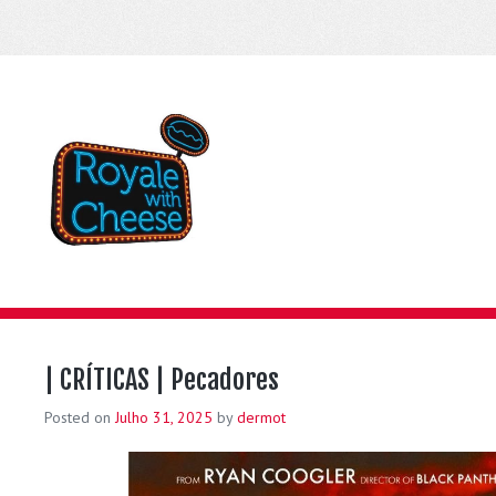
| CRÍTICAS | Pecadores
Posted on
Julho 31, 2025
by
dermot