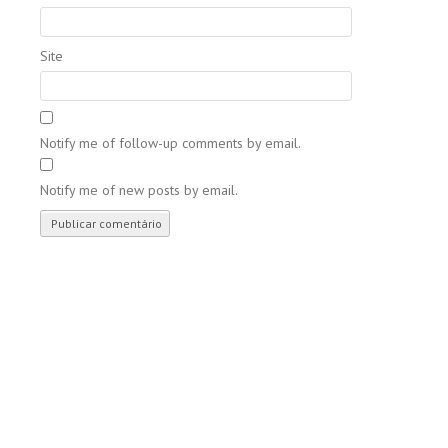
Site
Notify me of follow-up comments by email.
Notify me of new posts by email.