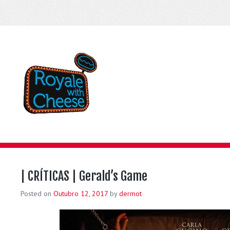
| CRÍTICAS | Gerald’s Game
Posted on
Outubro 12, 2017
by
dermot