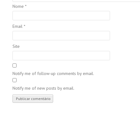
Nome
*
Email
*
Site
Notify me of follow-up comments by email.
Notify me of new posts by email.