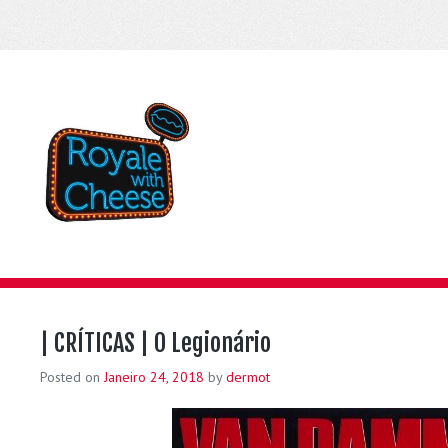
| CRÍTICAS | O Legionário
Posted on
Janeiro 24, 2018
by
dermot