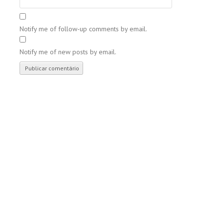
Notify me of follow-up comments by email.
Notify me of new posts by email.