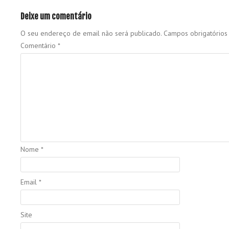
Deixe um comentário
O seu endereço de email não será publicado.
Campos obrigatório
Comentário
*
Nome
*
Email
*
Site