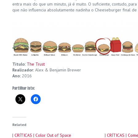
entra mais do que um minuto, já é muito. O suficiente, contudo, par
que não influencia absolutamente nadinha o Cheeseburger final de
Título:
The Trust
Realizador:
Alex & Benjamin Brewer
Ano:
2016
Partilhar isto:
Related
| CRÍTICAS | Color Out of Space
| CRÍTICAS | Com