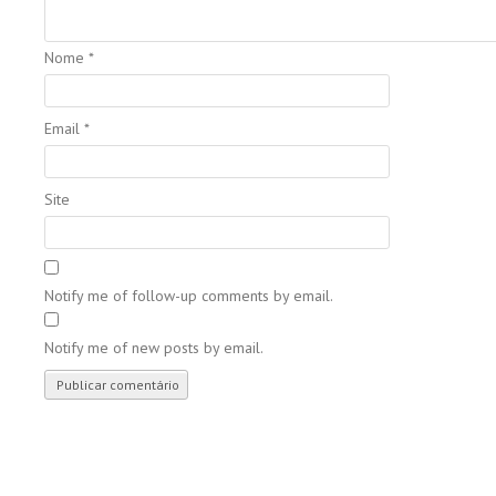
Nome
*
Email
*
Site
Notify me of follow-up comments by email.
Notify me of new posts by email.