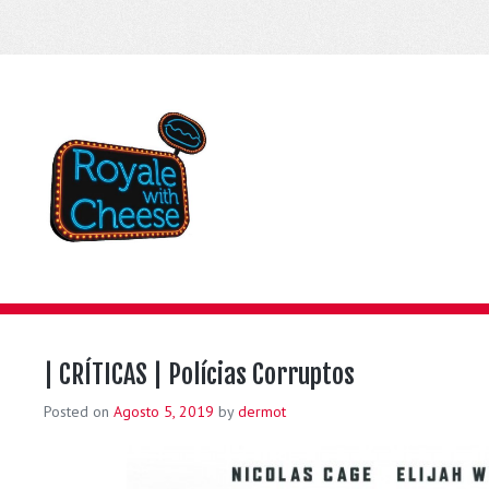
| CRÍTICAS | Polícias Corruptos
Posted on
Agosto 5, 2019
by
dermot