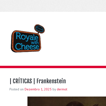
| CRÍTICAS | Frankenstein
Posted on
Dezembro 1, 2025
by
dermot