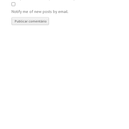
Notify me of new posts by email.