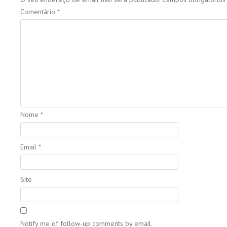
Comentário
*
Nome
*
Email
*
Site
Notify me of follow-up comments by email.