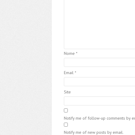
Nome
*
Email
*
Site
Notify me of follow-up comments by em
Notify me of new posts by email.