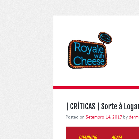
| CRÍTICAS | Sorte à Loga
Posted on
Setembro 14, 2017
by
derm