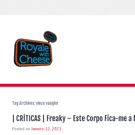
Tag Archives:
vince vaughn
| CRÍTICAS | Freaky – Este Corpo Fica-me a
Posted on
Janeiro 12, 2021