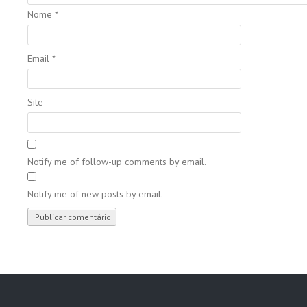
Nome
*
Email
*
Site
Notify me of follow-up comments by email.
Notify me of new posts by email.