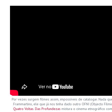
Por vezes surgem filmes assim, impossíveis de catalogar. Nada 
Frammartino, ele que já nos tinha dado outro OFNI (Objecto Fílmi
Quatro Voltas
.
Das Profundezas
mistura o cinema etnográfico com